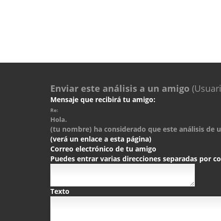
Enviar este análisis a un amigo
(Usuari
Mensaje que recibirá tu amigo:
Re:
Hola.
(tu nombre) ha considerado que este análisis de un
(verá un enlace a esta página)
Correo electrónico de tu amigo
Puedes entrar varias direcciones separadas por 
Texto