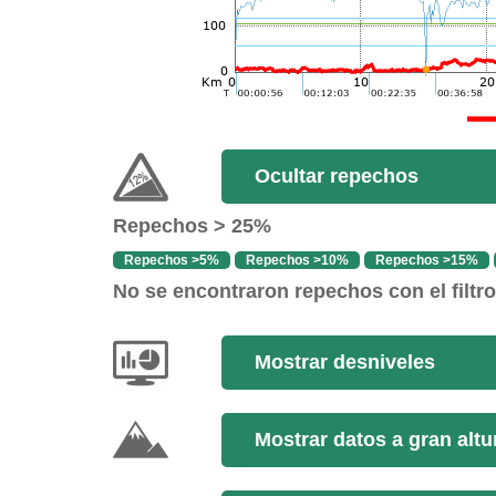
Ocultar repechos
Repechos > 25%
Repechos >5%
Repechos >10%
Repechos >15%
No se encontraron repechos con el filtr
Mostrar desniveles
Mostrar datos a gran altu