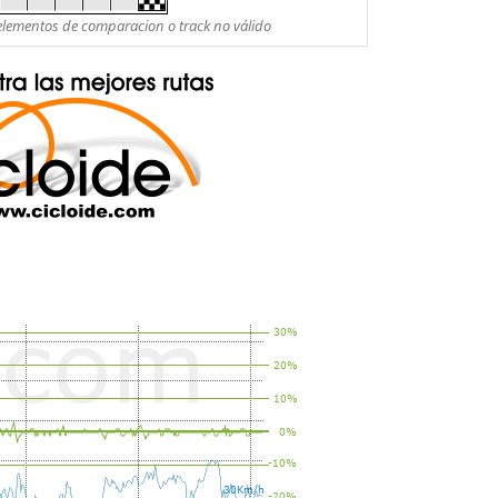
es elementos de comparacion o track no válido