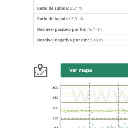
Ratio de subida:
3.21 %
Ratio de bajada :
3.31 %
Desnivel positivo por Km:
5.44 m
Desnivel negativo por Km:
5.44 m
Ver mapa