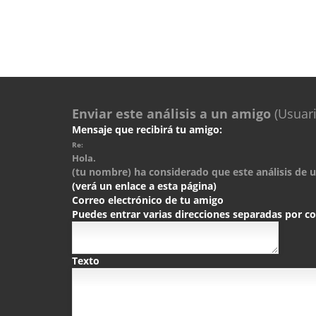
Enviar este análisis a un amigo
(Usuari
Mensaje que recibirá tu amigo:
Re:
Hola.
(tu nombre) ha considerado que este análisis de un
(verá un enlace a esta página)
Correo electrónico de tu amigo
Puedes entrar varias direcciones separadas por 
Texto