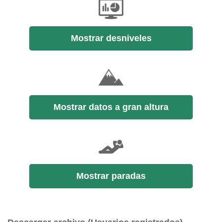
Mostrar desniveles
Mostrar datos a gran altura
Mostrar paradas