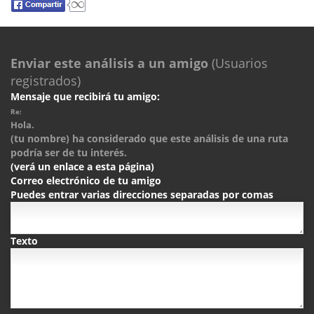
Enviar este análisis a un amigo
(Usuarios
registrados)
Mensaje que recibirá tu amigo:
Re:
Hola.
(tu nombre) ha considerado que este análisis de una ruta
podría ser de tu interés.
(verá un enlace a esta página)
Correo electrónico de tu amigo
Puedes entrar varias direcciones separadas por comas
Texto