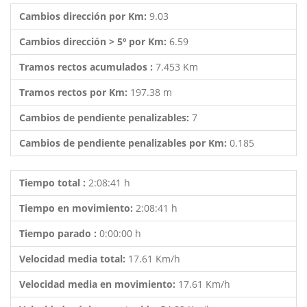
Cambios dirección por Km:
9.03
Cambios dirección > 5º por Km:
6.59
Tramos rectos acumulados :
7.453 Km
Tramos rectos por Km:
197.38 m
Cambios de pendiente penalizables:
7
Cambios de pendiente penalizables por Km:
0.185
Tiempo total :
2:08:41 h
Tiempo en movimiento:
2:08:41 h
Tiempo parado :
0:00:00 h
Velocidad media total:
17.61 Km/h
Velocidad media en movimiento:
17.61 Km/h