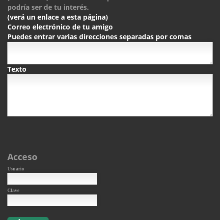
podría ser de tu interés.
(verá un enlace a esta página)
Correo electrónico de tu amigo
Puedes entrar varias direcciones separadas por comas
Texto
Acceso
Usuario
Clave