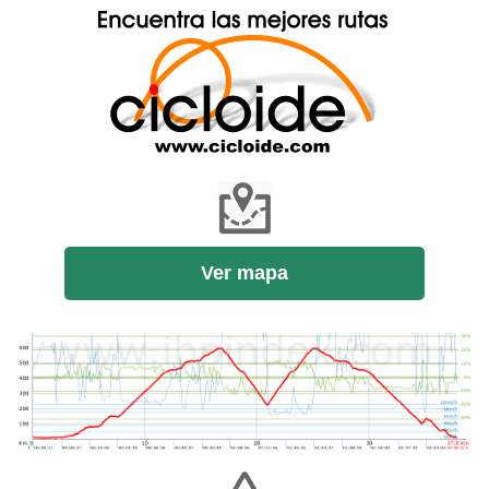
Ver mapa