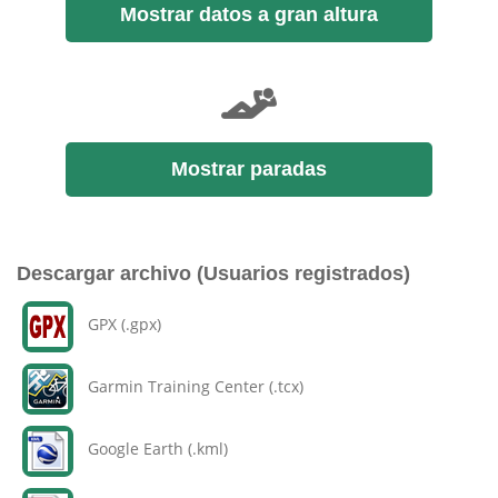
Mostrar datos a gran altura
Mostrar paradas
Descargar archivo (Usuarios registrados)
GPX (.gpx)
Garmin Training Center (.tcx)
Google Earth (.kml)