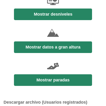
Mostrar desniveles
Mostrar datos a gran altura
Mostrar paradas
Descargar archivo (Usuarios registrados)