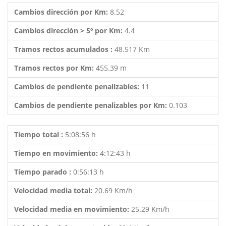
Cambios dirección por Km:
8.52
Cambios dirección > 5º por Km:
4.4
Tramos rectos acumulados :
48.517 Km
Tramos rectos por Km:
455.39 m
Cambios de pendiente penalizables:
11
Cambios de pendiente penalizables por Km:
0.103
Tiempo total :
5:08:56 h
Tiempo en movimiento:
4:12:43 h
Tiempo parado :
0:56:13 h
Velocidad media total:
20.69 Km/h
Velocidad media en movimiento:
25.29 Km/h