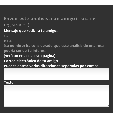
Enviar este análisis a un amigo
(Usuarios
registrados)
Mensaje que recibirá tu amigo:
Re:
Hola.
(tu nombre) ha considerado que este análisis de una ruta
podría ser de tu interés.
(verá un enlace a esta página)
Correo electrónico de tu amigo
Puedes entrar varias direcciones separadas por comas
Texto