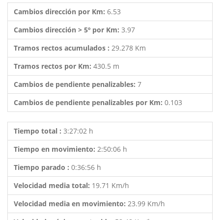
Cambios dirección por Km:
6.53
Cambios dirección > 5º por Km:
3.97
Tramos rectos acumulados :
29.278 Km
Tramos rectos por Km:
430.5 m
Cambios de pendiente penalizables:
7
Cambios de pendiente penalizables por Km:
0.103
Tiempo total :
3:27:02 h
Tiempo en movimiento:
2:50:06 h
Tiempo parado :
0:36:56 h
Velocidad media total:
19.71 Km/h
Velocidad media en movimiento:
23.99 Km/h