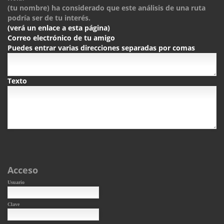
(tu nombre) ha considerado que este análisis de una ruta
podría ser de tu interés.
(verá un enlace a esta página)
Correo electrónico de tu amigo
Puedes entrar varias direcciones separadas por comas
Texto
Acceso
Usuario
Clave