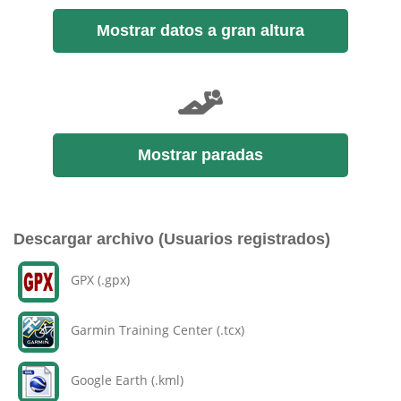
Mostrar datos a gran altura
Mostrar paradas
Descargar archivo (Usuarios registrados)
GPX (.gpx)
Garmin Training Center (.tcx)
Google Earth (.kml)