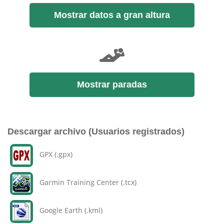
Mostrar datos a gran altura
Mostrar paradas
Descargar archivo (Usuarios registrados)
GPX (.gpx)
Garmin Training Center (.tcx)
Google Earth (.kml)