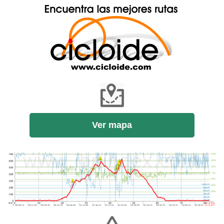
Ver mapa