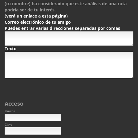
(tu nombre) ha considerado que este análisis de una ruta
podría ser de tu interés.
(verá un enlace a esta página)
Correo electrónico de tu amigo
Puedes entrar varias direcciones separadas por comas
Texto
Acceso
Usuario
Clave