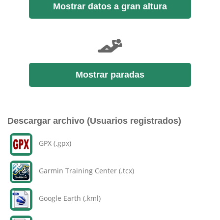
Mostrar datos a gran altura
Mostrar paradas
Descargar archivo (Usuarios registrados)
GPX (.gpx)
Garmin Training Center (.tcx)
Google Earth (.kml)