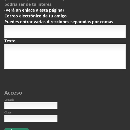
podría ser de tu interés.
(verá un enlace a esta página)
Correo electrónico de tu amigo
Puedes entrar varias direcciones separadas por comas
Texto
Acceso
Usuario
Clave