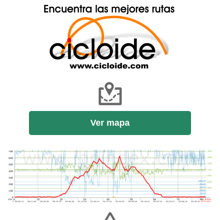
Ver mapa