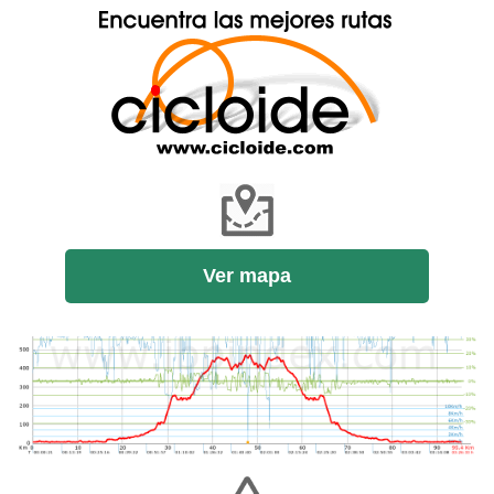
Ver mapa