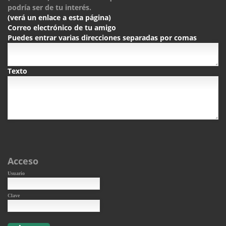
podría ser de tu interés.
(verá un enlace a esta página)
Correo electrónico de tu amigo
Puedes entrar varias direcciones separadas por comas
Texto
Acceso
Usuario
Clave