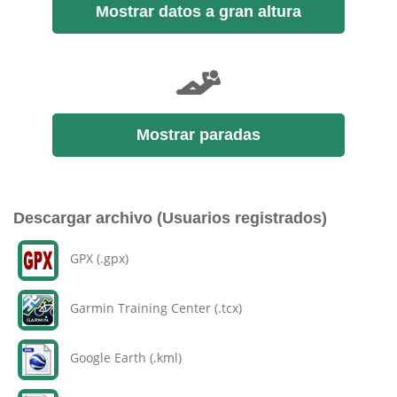
Mostrar datos a gran altura
Mostrar paradas
Descargar archivo (Usuarios registrados)
GPX (.gpx)
Garmin Training Center (.tcx)
Google Earth (.kml)