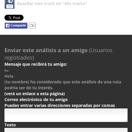
Guardar este track en "Mis tracks"
Enviar este análisis a un amigo
(Usuarios
registrados)
Mensaje que recibirá tu amigo:
Re:
Hola.
(tu nombre) ha considerado que este análisis de una ruta
podría ser de tu interés.
(verá un enlace a esta página)
Correo electrónico de tu amigo
Puedes entrar varias direcciones separadas por comas
Texto