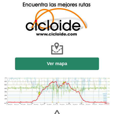
Ver mapa