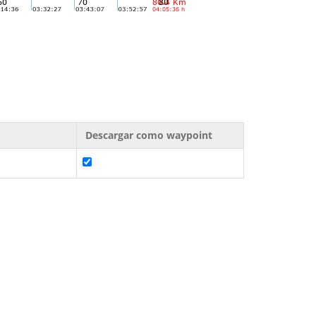
Descargar como waypoint