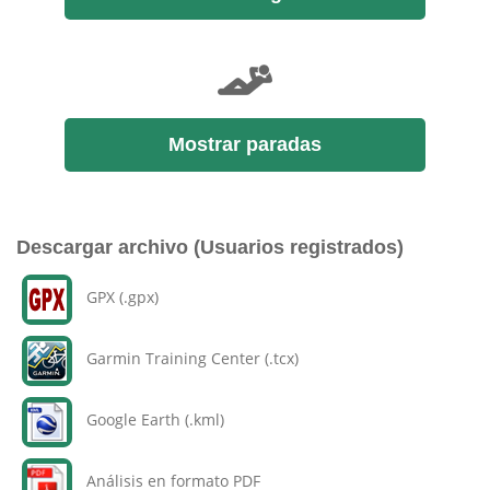
Mostrar paradas
Descargar archivo (Usuarios registrados)
GPX (.gpx)
Garmin Training Center (.tcx)
Google Earth (.kml)
Análisis en formato PDF