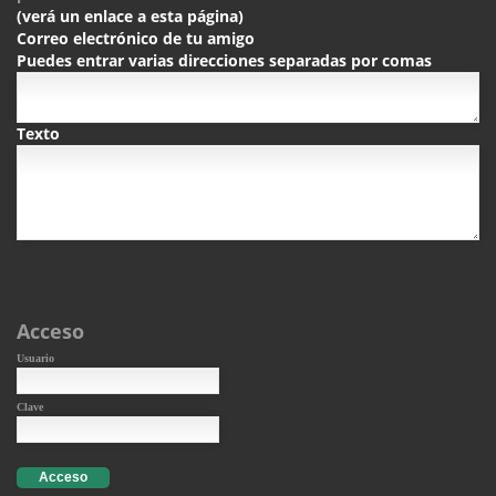
(verá un enlace a esta página)
Correo electrónico de tu amigo
Puedes entrar varias direcciones separadas por comas
Texto
Acceso
Usuario
Clave
Acceso