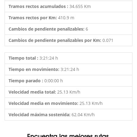
Tramos rectos acumulados :
34.655 Km
Tramos rectos por Km:
410.9 m
Cambios de pendiente penalizables:
6
Cambios de pendiente penalizables por Km:
0.071
Tiempo total :
3:21:24 h
Tiempo en movimiento:
3:21:24 h
Tiempo parado :
0:00:00 h
Velocidad media total:
25.13 Km/h
Velocidad media en movimiento:
25.13 Km/h
Velocidad máxima sostenida:
62.04 Km/h