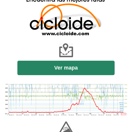
Ver mapa