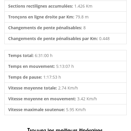
Sections rectilignes accumulées:
1.426 Km
Tronçons en ligne droite par Km:
79.8 m
Changements de pente pénalisables:
8
Changements de pente pénalisables par Km:
0.448
Temps total:
6:31:00 h
Temps en mouvement:
5:13:07 h
Temps de pause:
1:17:53 h
Vitesse moyenne totale:
2.74 Km/h
Vitesse moyenne en mouvement:
3.42 Km/h
Vitesse maximale soutenue:
5.95 Km/h