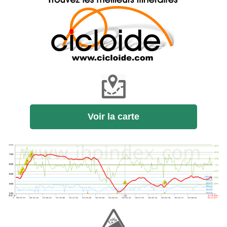
Voir la carte