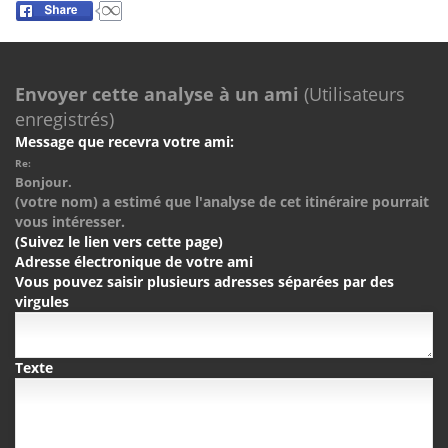
Envoyer cette analyse à un ami
(Utilisateurs
enregistrés)
Message que recevra votre ami:
Re:
Bonjour.
(votre nom) a estimé que l'analyse de cet itinéraire pourrait
vous intéresser.
(Suivez le lien vers cette page)
Adresse électronique de votre ami
Vous pouvez saisir plusieurs adresses séparées par des
virgules
Texte