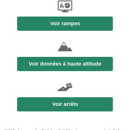
Voir rampes
Voir données à haute altitude
Voir arrêts