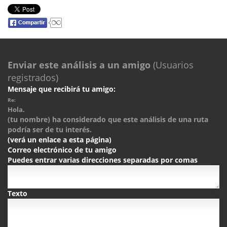
Enviar este análisis a un amigo
(Usuarios
registrados)
Mensaje que recibirá tu amigo:
Re:
Hola.
(tu nombre) ha considerado que este análisis de una ruta
podría ser de tu interés.
(verá un enlace a esta página)
Correo electrónico de tu amigo
Puedes entrar varias direcciones separadas por comas
Texto