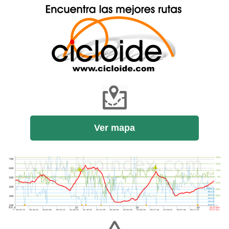
Ver mapa