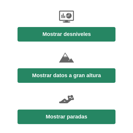
Mostrar desniveles
Mostrar datos a gran altura
Mostrar paradas