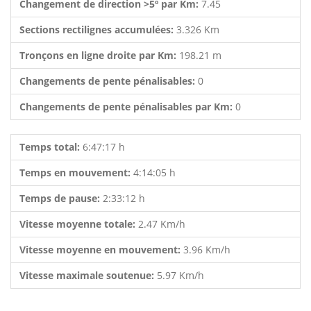
Changement de direction >5º par Km:
7.45
Sections rectilignes accumulées:
3.326 Km
Tronçons en ligne droite par Km:
198.21 m
Changements de pente pénalisables:
0
Changements de pente pénalisables par Km:
0
Temps total:
6:47:17 h
Temps en mouvement:
4:14:05 h
Temps de pause:
2:33:12 h
Vitesse moyenne totale:
2.47 Km/h
Vitesse moyenne en mouvement:
3.96 Km/h
Vitesse maximale soutenue:
5.97 Km/h