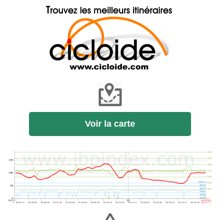
Voir la carte