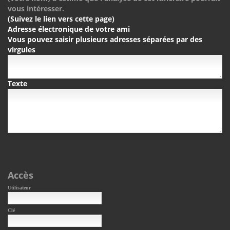
vous intéresser.
(Suivez le lien vers cette page)
Adresse électronique de votre ami
Vous pouvez saisir plusieurs adresses séparées par des
virgules
Texte
Accès
Utilisateur
Clé