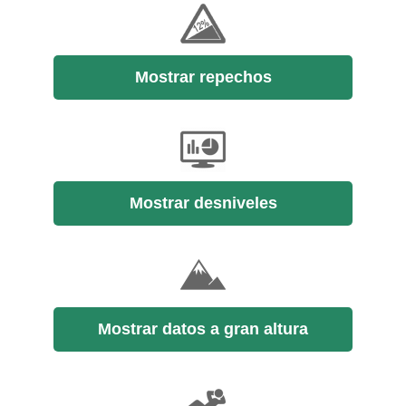
Mostrar repechos
Mostrar desniveles
Mostrar datos a gran altura