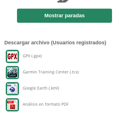
Mostrar paradas
Descargar archivo (Usuarios registrados)
GPX (.gpx)
Garmin Training Center (.tcx)
Google Earth (.kml)
Análisis en formato PDF