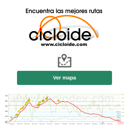
Ver mapa