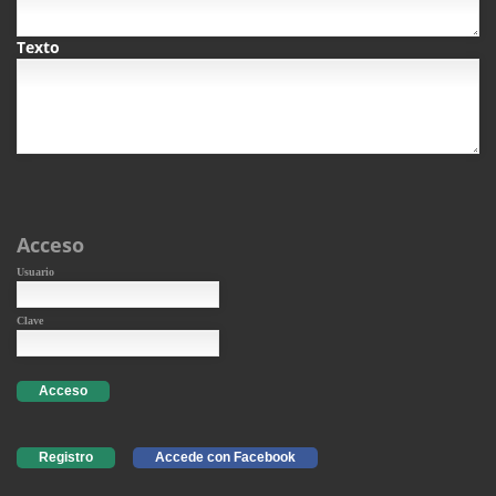
Texto
Acceso
Usuario
Clave
Acceso
Registro
Accede con Facebook