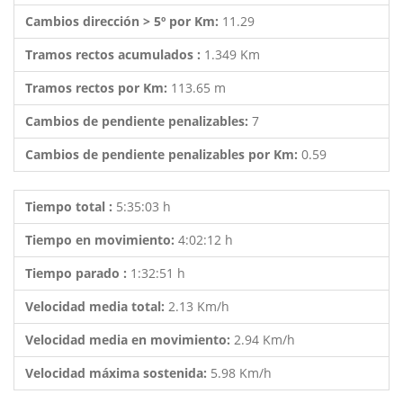
Cambios dirección > 5º por Km:
11.29
Tramos rectos acumulados :
1.349 Km
Tramos rectos por Km:
113.65 m
Cambios de pendiente penalizables:
7
Cambios de pendiente penalizables por Km:
0.59
Tiempo total :
5:35:03 h
Tiempo en movimiento:
4:02:12 h
Tiempo parado :
1:32:51 h
Velocidad media total:
2.13 Km/h
Velocidad media en movimiento:
2.94 Km/h
Velocidad máxima sostenida:
5.98 Km/h