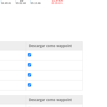
Descargar como waypoint
Descargar como waypoint