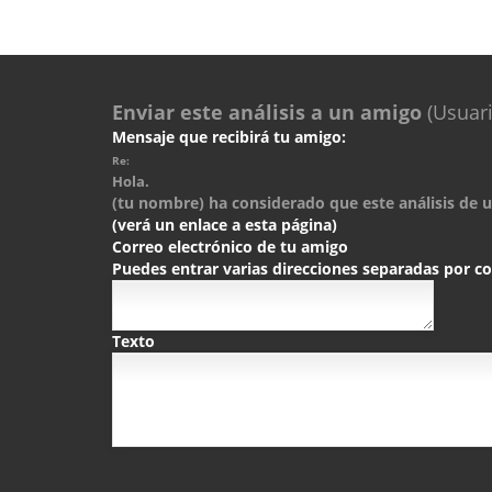
Enviar este análisis a un amigo
(Usuari
Mensaje que recibirá tu amigo:
Re:
Hola.
(tu nombre) ha considerado que este análisis de un
(verá un enlace a esta página)
Correo electrónico de tu amigo
Puedes entrar varias direcciones separadas por 
Texto