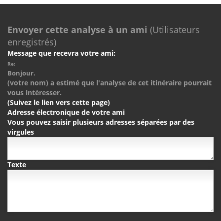
Envoyer cette analyse à un ami
(Utilisateurs
enregistrés)
Message que recevra votre ami:
Re:
Bonjour.
(votre nom) a estimé que l'analyse de cet itinéraire pourrait
vous intéresser.
(Suivez le lien vers cette page)
Adresse électronique de votre ami
Vous pouvez saisir plusieurs adresses séparées par des
virgules
Texte