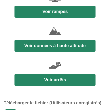
Voir rampes
Voir données à haute altitude
Voir arrêts
Télécharger le fichier (Utilisateurs enregistrés)