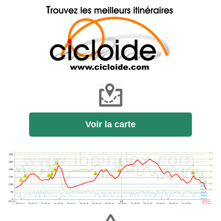
Voir la carte