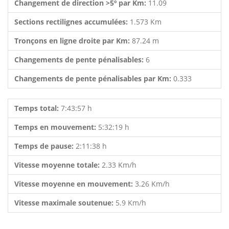
Changement de direction >5º par Km:
11.09
Sections rectilignes accumulées:
1.573 Km
Tronçons en ligne droite par Km:
87.24 m
Changements de pente pénalisables:
6
Changements de pente pénalisables par Km:
0.333
Temps total:
7:43:57 h
Temps en mouvement:
5:32:19 h
Temps de pause:
2:11:38 h
Vitesse moyenne totale:
2.33 Km/h
Vitesse moyenne en mouvement:
3.26 Km/h
Vitesse maximale soutenue:
5.9 Km/h