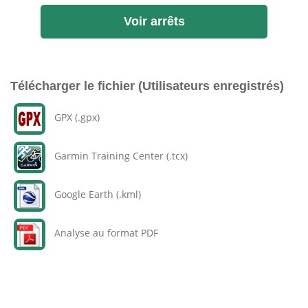
Voir arrêts
Télécharger le fichier (Utilisateurs enregistrés)
GPX (.gpx)
Garmin Training Center (.tcx)
Google Earth (.kml)
Analyse au format PDF