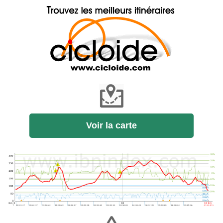
Voir la carte