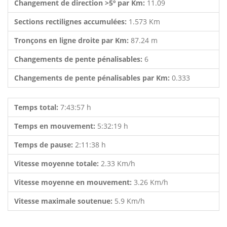
Changement de direction >5º par Km:
11.09
Sections rectilignes accumulées:
1.573 Km
Tronçons en ligne droite par Km:
87.24 m
Changements de pente pénalisables:
6
Changements de pente pénalisables par Km:
0.333
Temps total:
7:43:57 h
Temps en mouvement:
5:32:19 h
Temps de pause:
2:11:38 h
Vitesse moyenne totale:
2.33 Km/h
Vitesse moyenne en mouvement:
3.26 Km/h
Vitesse maximale soutenue:
5.9 Km/h