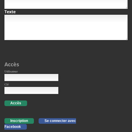
Texte
Accès
Utilisateur
Clé
Accès
Inscription
Se connecter avec
Facebook