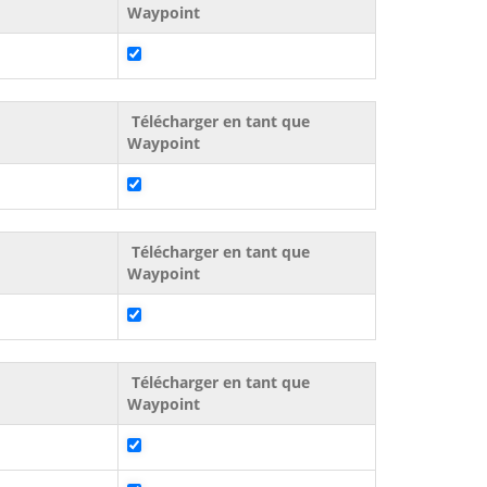
Waypoint
Télécharger en tant que
Waypoint
Télécharger en tant que
Waypoint
Télécharger en tant que
Waypoint