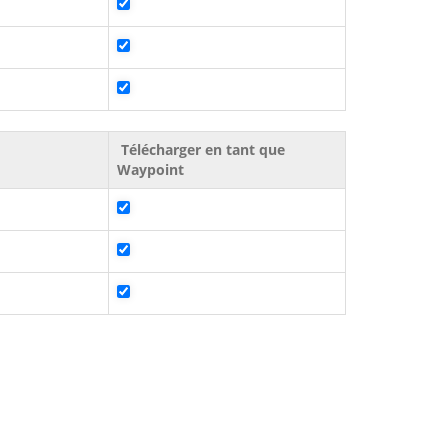
Télécharger en tant que
Waypoint