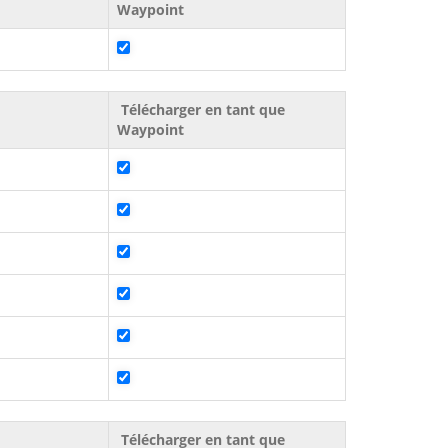
Waypoint
Télécharger en tant que
Waypoint
Télécharger en tant que