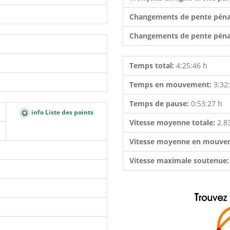
Changements de pente péna
Changements de pente péna
Temps total:
4:25:46 h
Temps en mouvement:
3:32
Temps de pause:
0:53:27 h
info Liste des points
Vitesse moyenne totale:
2.8
Vitesse moyenne en mouve
Vitesse maximale soutenue