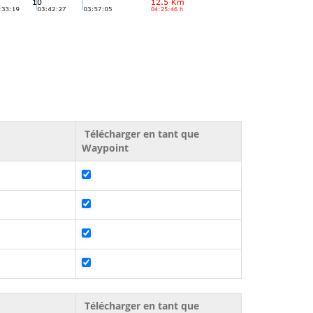
Télécharger en tant que
Waypoint
Télécharger en tant que