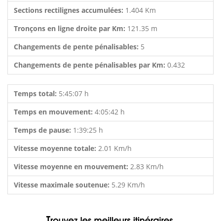
Sections rectilignes accumulées:
1.404 Km
Tronçons en ligne droite par Km:
121.35 m
Changements de pente pénalisables:
5
Changements de pente pénalisables par Km:
0.432
Temps total:
5:45:07 h
Temps en mouvement:
4:05:42 h
Temps de pause:
1:39:25 h
Vitesse moyenne totale:
2.01 Km/h
Vitesse moyenne en mouvement:
2.83 Km/h
Vitesse maximale soutenue:
5.29 Km/h