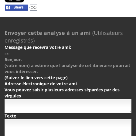
Envoyer cette analyse à un ami
(Utilisateurs
enregistrés)
Message que recevra votre ami:
Re:
Bonjour.
(votre nom) a estimé que l'analyse de cet itinéraire pourrait
vous intéresser.
(Suivez le lien vers cette page)
Adresse électronique de votre ami
Vous pouvez saisir plusieurs adresses séparées par des
virgules
Texte