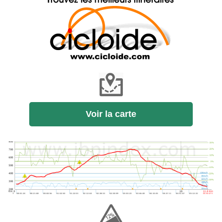
Voir la carte