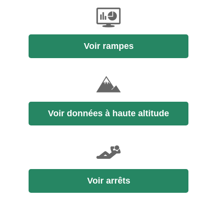
Voir rampes
Voir données à haute altitude
Voir arrêts