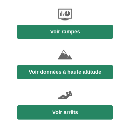
Voir rampes
Voir données à haute altitude
Voir arrêts