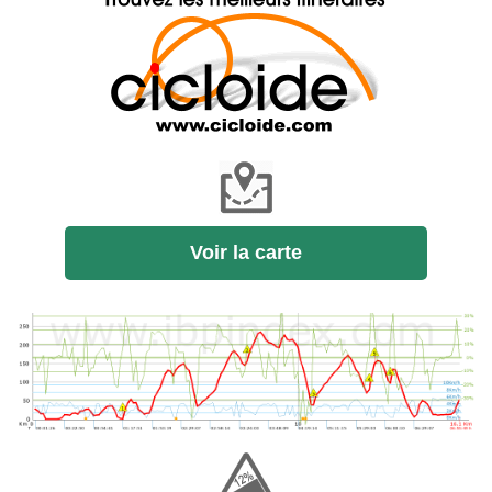
Voir la carte