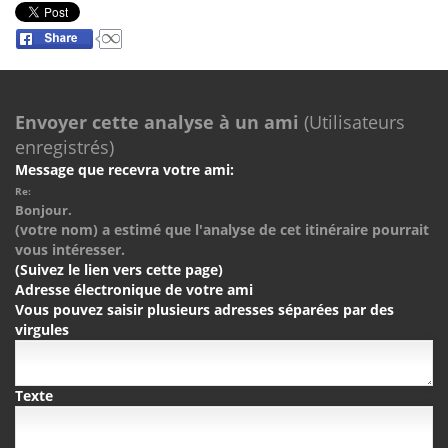
Envoyer cette analyse à un ami
(Utilisateurs
enregistrés)
Message que recevra votre ami:
Re:
Bonjour.
(votre nom) a estimé que l'analyse de cet itinéraire pourrait
vous intéresser.
(Suivez le lien vers cette page)
Adresse électronique de votre ami
Vous pouvez saisir plusieurs adresses séparées par des
virgules
Texte