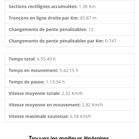
Sections rectilignes accumulées:
1.38 Km
Tronçons en ligne droite par Km:
85.87 m
Changements de pente pénalisables:
12
Changements de pente pénalisables par Km:
0.747
Temps total:
6:55:49 h
Temps en mouvement:
5:42:15 h
Temps de pause:
1:13:34 h
Vitesse moyenne totale:
2.32 Km/h
Vitesse moyenne en mouvement:
2.82 Km/h
Vitesse maximale soutenue:
6.58 Km/h