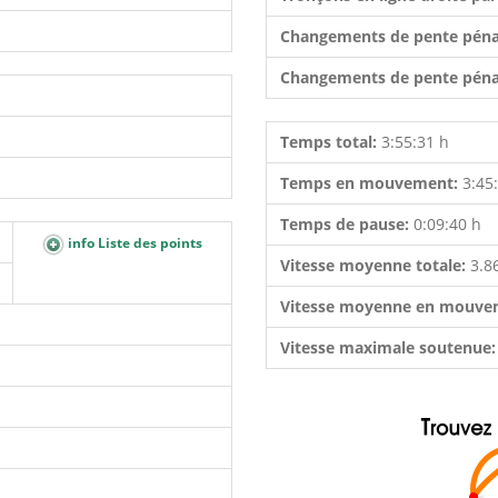
Changements de pente péna
Changements de pente péna
Temps total:
3:55:31 h
Temps en mouvement:
3:45
Temps de pause:
0:09:40 h
info Liste des points
Vitesse moyenne totale:
3.8
Vitesse moyenne en mouve
Vitesse maximale soutenue