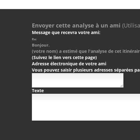
Envoyer cette analyse à un ami
(Utilis
Message que recevra votre ami:
Re:
Bonjour.
(votre nom) a estimé que l'analyse de cet itinérair
(Suivez le lien vers cette page)
Adresse électronique de votre ami
Vous pouvez saisir plusieurs adresses séparées pa
Texte