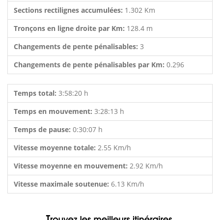
Sections rectilignes accumulées:
1.302 Km
Tronçons en ligne droite par Km:
128.4 m
Changements de pente pénalisables:
3
Changements de pente pénalisables par Km:
0.296
Temps total:
3:58:20 h
Temps en mouvement:
3:28:13 h
Temps de pause:
0:30:07 h
Vitesse moyenne totale:
2.55 Km/h
Vitesse moyenne en mouvement:
2.92 Km/h
Vitesse maximale soutenue:
6.13 Km/h