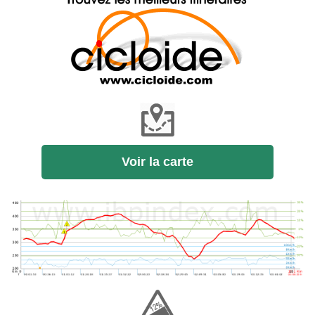
Voir la carte