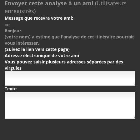
Envoyer cette analyse à un ami
(Utilisateurs
enregistrés)
Message que recevra votre ami:
Re:
Bonjour.
(votre nom) a estimé que l'analyse de cet itinéraire pourrait
vous intéresser.
(Suivez le lien vers cette page)
Adresse électronique de votre ami
Vous pouvez saisir plusieurs adresses séparées par des
virgules
Texte