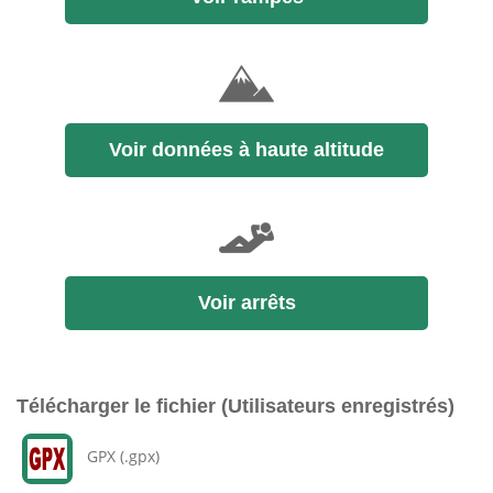
Voir données à haute altitude
Voir arrêts
Télécharger le fichier (Utilisateurs enregistrés)
GPX (.gpx)