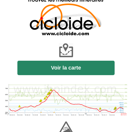
Voir la carte