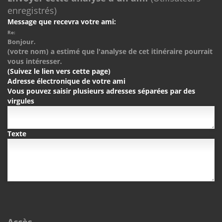
enregistrés)
Message que recevra votre ami:
Re:
Bonjour.
(votre nom) a estimé que l'analyse de cet itinéraire pourrait
vous intéresser.
(Suivez le lien vers cette page)
Adresse électronique de votre ami
Vous pouvez saisir plusieurs adresses séparées par des
virgules
Texte