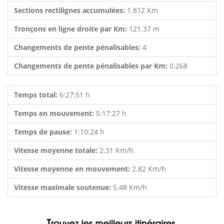
Sections rectilignes accumulées:
1.812 Km
Tronçons en ligne droite par Km:
121.37 m
Changements de pente pénalisables:
4
Changements de pente pénalisables par Km:
0.268
Temps total:
6:27:51 h
Temps en mouvement:
5:17:27 h
Temps de pause:
1:10:24 h
Vitesse moyenne totale:
2.31 Km/h
Vitesse moyenne en mouvement:
2.82 Km/h
Vitesse maximale soutenue:
5.48 Km/h