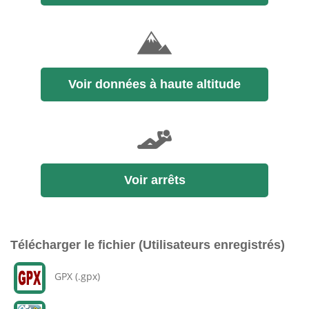
Voir données à haute altitude
Voir arrêts
Télécharger le fichier (Utilisateurs enregistrés)
GPX (.gpx)