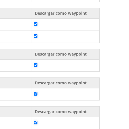
Descargar como waypoint
Descargar como waypoint
Descargar como waypoint
Descargar como waypoint