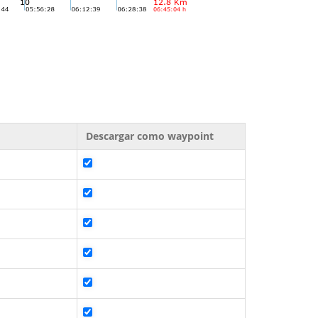
Descargar como waypoint