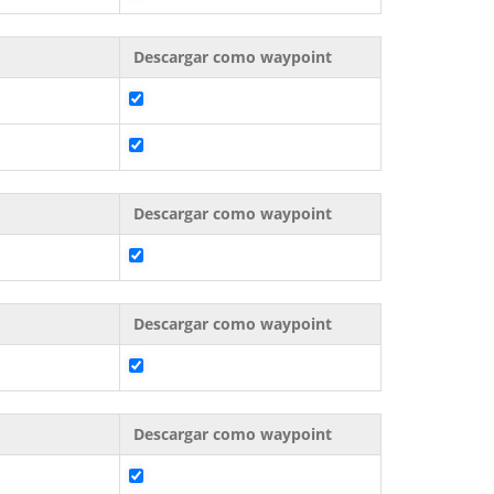
Descargar como waypoint
Descargar como waypoint
Descargar como waypoint
Descargar como waypoint