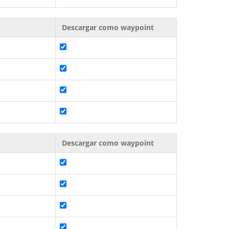
Descargar como waypoint
Descargar como waypoint