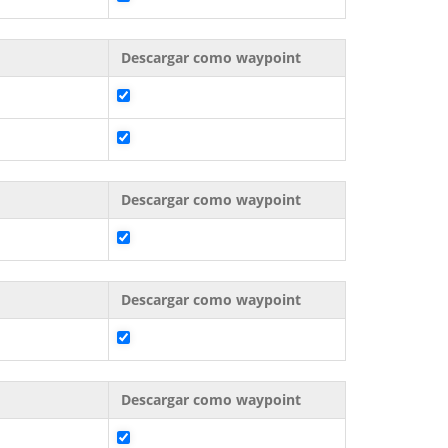
Descargar como waypoint
Descargar como waypoint
Descargar como waypoint
Descargar como waypoint