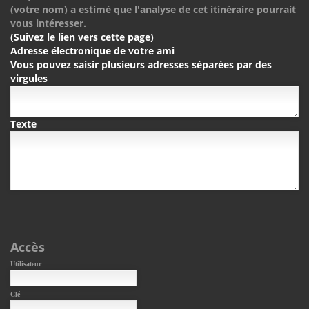
(votre nom) a estimé que l'analyse de cet itinéraire pourrait
vous intéresser.
(Suivez le lien vers cette page)
Adresse électronique de votre ami
Vous pouvez saisir plusieurs adresses séparées par des
virgules
Texte
Accès
Utilisateur
Clé