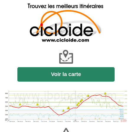
Voir la carte