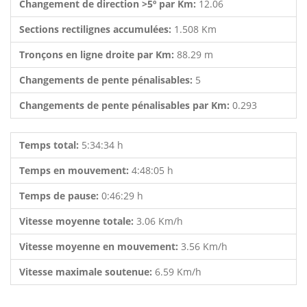
Changement de direction >5º par Km:
12.06
Sections rectilignes accumulées:
1.508 Km
Tronçons en ligne droite par Km:
88.29 m
Changements de pente pénalisables:
5
Changements de pente pénalisables par Km:
0.293
Temps total:
5:34:34 h
Temps en mouvement:
4:48:05 h
Temps de pause:
0:46:29 h
Vitesse moyenne totale:
3.06 Km/h
Vitesse moyenne en mouvement:
3.56 Km/h
Vitesse maximale soutenue:
6.59 Km/h