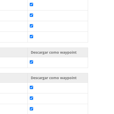
Descargar como waypoint
Descargar como waypoint