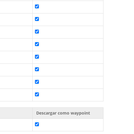
Descargar como waypoint