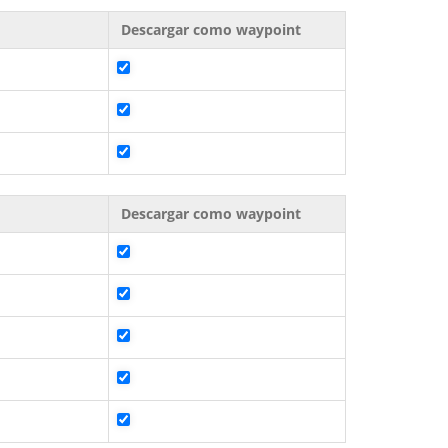
Descargar como waypoint
Descargar como waypoint