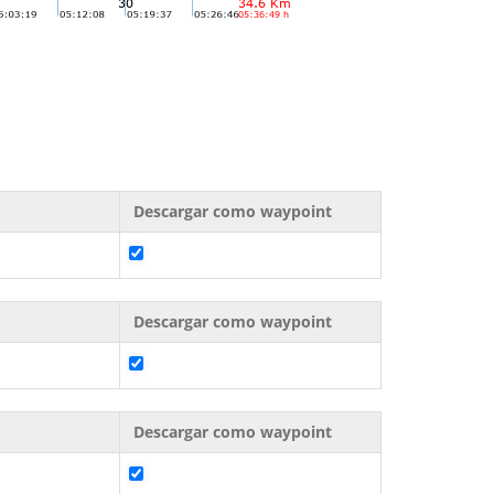
Descargar como waypoint
Descargar como waypoint
Descargar como waypoint