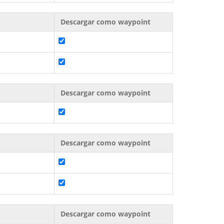
Descargar como waypoint
Descargar como waypoint
Descargar como waypoint
Descargar como waypoint