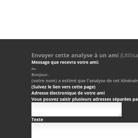
Envoyer cette analyse à un ami
(Utilis
Message que recevra votre ami:
Re:
Bonjour.
(votre nom) a estimé que l'analyse de cet itinérair
(Suivez le lien vers cette page)
Adresse électronique de votre ami
Vous pouvez saisir plusieurs adresses séparées pa
Texte