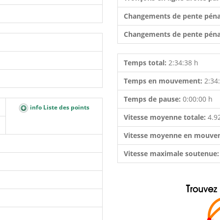
Changements de pente péna
Changements de pente péna
Temps total:
2:34:38 h
Temps en mouvement:
2:34
Temps de pause:
0:00:00 h
info Liste des points
Vitesse moyenne totale:
4.9
Vitesse moyenne en mouve
Vitesse maximale soutenue