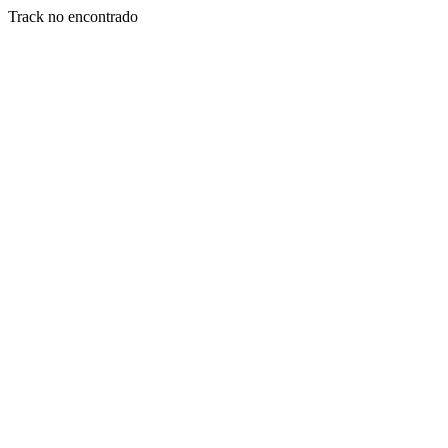
Track no encontrado