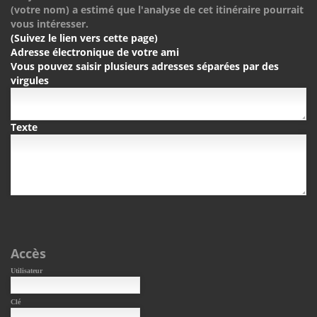
(votre nom) a estimé que l'analyse de cet itinéraire pourrait
vous intéresser.
(Suivez le lien vers cette page)
Adresse électronique de votre ami
Vous pouvez saisir plusieurs adresses séparées par des
virgules
Texte
Accès
Utilisateur
Clé