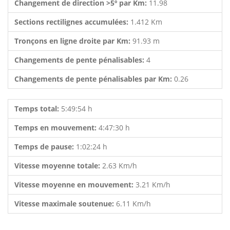
Changement de direction >5º par Km:
11.98
Sections rectilignes accumulées:
1.412 Km
Tronçons en ligne droite par Km:
91.93 m
Changements de pente pénalisables:
4
Changements de pente pénalisables par Km:
0.26
Temps total:
5:49:54 h
Temps en mouvement:
4:47:30 h
Temps de pause:
1:02:24 h
Vitesse moyenne totale:
2.63 Km/h
Vitesse moyenne en mouvement:
3.21 Km/h
Vitesse maximale soutenue:
6.11 Km/h