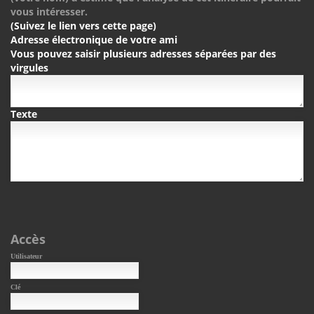
vous intéresser.
(Suivez le lien vers cette page)
Adresse électronique de votre ami
Vous pouvez saisir plusieurs adresses séparées par des
virgules
Texte
Accès
Utilisateur
Clé