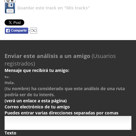
Guardar este track en "Mis tracks"
Enviar este análisis a un amigo
(Usuarios
registrados)
Mensaje que recibirá tu amigo:
Re:
Hola.
(tu nombre) ha considerado que este análisis de una ruta
podría ser de tu interés.
(verá un enlace a esta página)
Correo electrónico de tu amigo
Puedes entrar varias direcciones separadas por comas
Texto