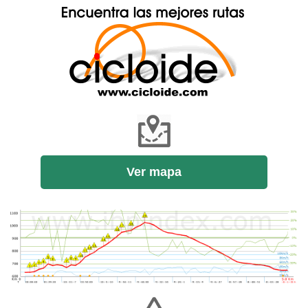
Ver mapa