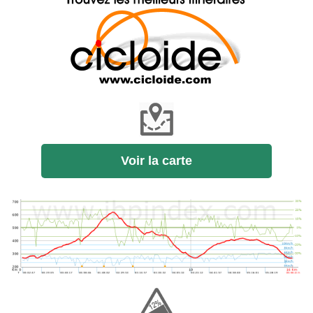
Voir la carte