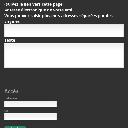
(Suivez le lien vers cette page)
Adresse électronique de votre ami
Vous pouvez saisir plusieurs adresses séparées par des
virgules
Texte
Accès
Utilisateur
Clé