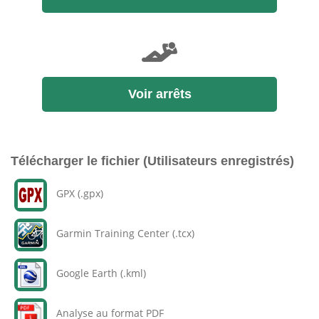
Voir arrêts
Télécharger le fichier (Utilisateurs enregistrés)
GPX (.gpx)
Garmin Training Center (.tcx)
Google Earth (.kml)
Analyse au format PDF