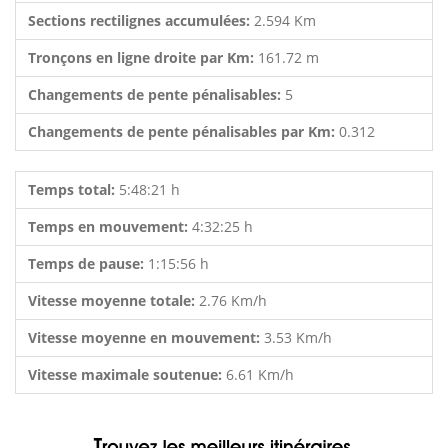
Sections rectilignes accumulées:
2.594 Km
Tronçons en ligne droite par Km:
161.72 m
Changements de pente pénalisables:
5
Changements de pente pénalisables par Km:
0.312
Temps total:
5:48:21 h
Temps en mouvement:
4:32:25 h
Temps de pause:
1:15:56 h
Vitesse moyenne totale:
2.76 Km/h
Vitesse moyenne en mouvement:
3.53 Km/h
Vitesse maximale soutenue:
6.61 Km/h