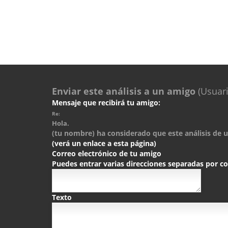
Enviar este análisis a un amigo
(Usuari
Mensaje que recibirá tu amigo:
Re:
Hola.
(tu nombre) ha considerado que este análisis de un
(verá un enlace a esta página)
Correo electrónico de tu amigo
Puedes entrar varias direcciones separadas por 
Texto