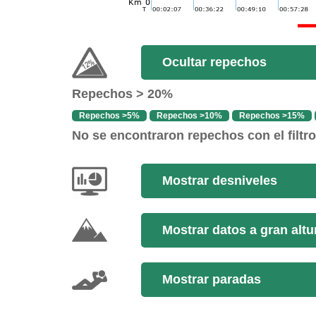
Ocultar repechos
Repechos > 20%
Repechos >5%
Repechos >10%
Repechos >15%
No se encontraron repechos con el filtr
Mostrar desniveles
Mostrar datos a gran altu
Mostrar paradas