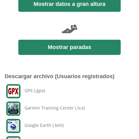
Mostrar datos a gran altura
Mostrar paradas
Descargar archivo (Usuarios registrados)
GPX (.gpx)
Garmin Training Center (.tcx)
Google Earth (.kml)