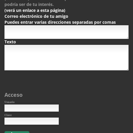
podría ser de tu interés.
(verá un enlace a esta página)
Correo electrónico de tu amigo
Puedes entrar varias direcciones separadas por comas
Texto
Acceso
Usuario
Clave