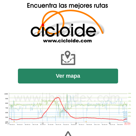
Ver mapa