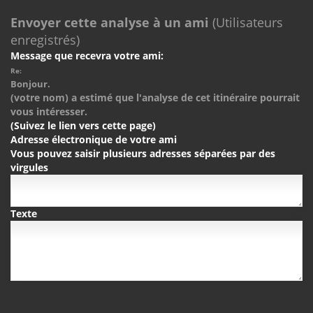
Envoyer cette analyse à un ami
(Utilisateurs
enregistrés)
Message que recevra votre ami:
Re:
Bonjour.
(votre nom) a estimé que l'analyse de cet itinéraire pourrait
vous intéresser.
(Suivez le lien vers cette page)
Adresse électronique de votre ami
Vous pouvez saisir plusieurs adresses séparées par des
virgules
Texte