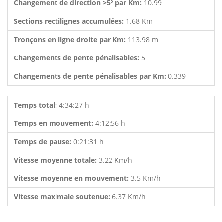
Changement de direction >5º par Km:
10.99
Sections rectilignes accumulées:
1.68 Km
Tronçons en ligne droite par Km:
113.98 m
Changements de pente pénalisables:
5
Changements de pente pénalisables par Km:
0.339
Temps total:
4:34:27 h
Temps en mouvement:
4:12:56 h
Temps de pause:
0:21:31 h
Vitesse moyenne totale:
3.22 Km/h
Vitesse moyenne en mouvement:
3.5 Km/h
Vitesse maximale soutenue:
6.37 Km/h