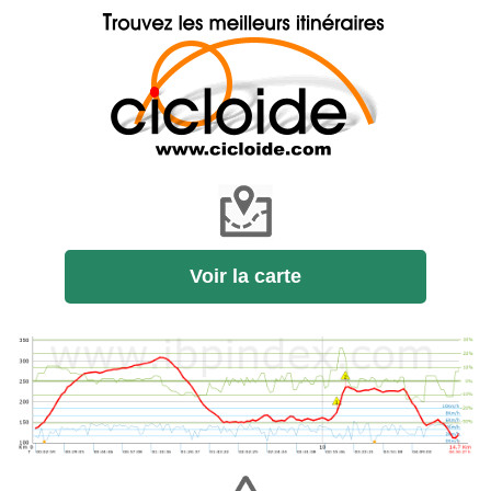
Voir la carte