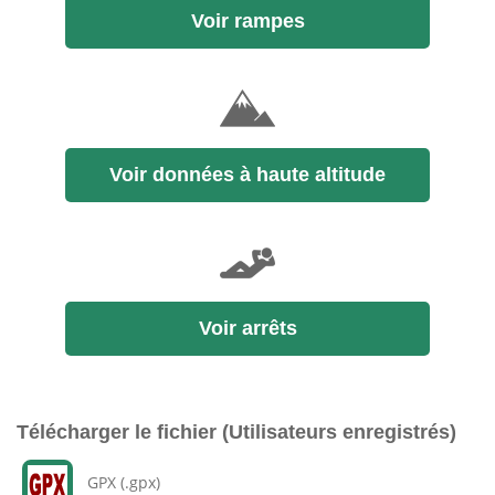
Voir rampes
Voir données à haute altitude
Voir arrêts
Télécharger le fichier (Utilisateurs enregistrés)
GPX (.gpx)