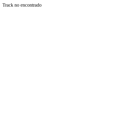
Track no encontrado