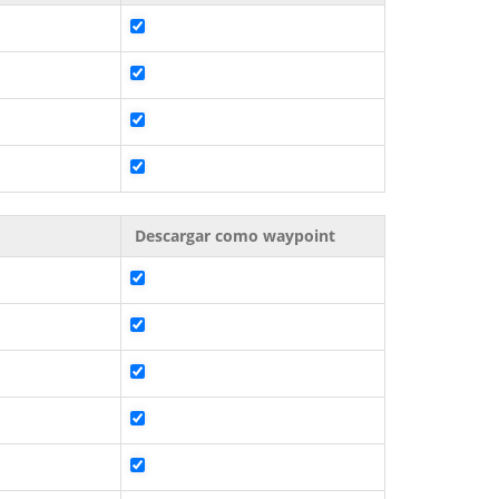
Descargar como waypoint