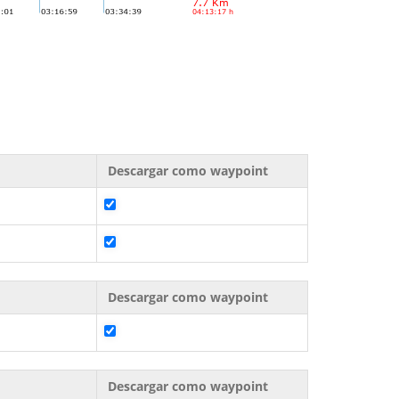
Descargar como waypoint
Descargar como waypoint
Descargar como waypoint