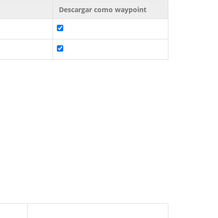
Descargar como waypoint