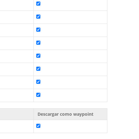
Descargar como waypoint