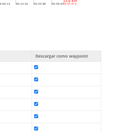
Descargar como waypoint