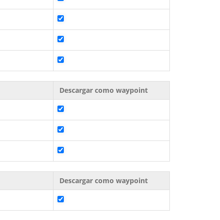
Descargar como waypoint
Descargar como waypoint