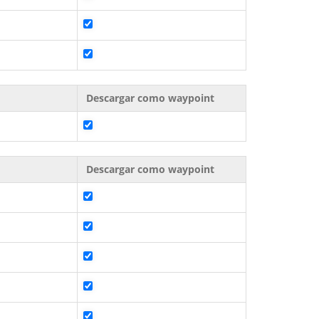
Descargar como waypoint
Descargar como waypoint