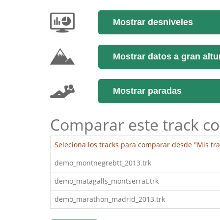
Mostrar desniveles
Mostrar datos a gran altu
Mostrar paradas
Comparar este track co
Seleciona los tracks para comparar desde "Mis tra
demo_montnegrebtt_2013.trk
demo_matagalls_montserrat.trk
demo_marathon_madrid_2013.trk