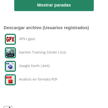
Mostrar paradas
Descargar archivo (Usuarios registrados)
GPX (.gpx)
Garmin Training Center (.tcx)
Google Earth (.kml)
Análisis en formato PDF