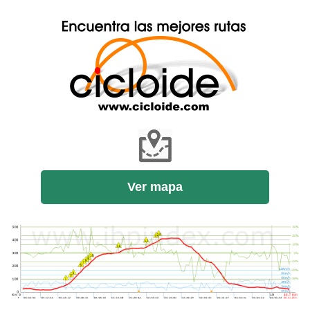
Ver mapa