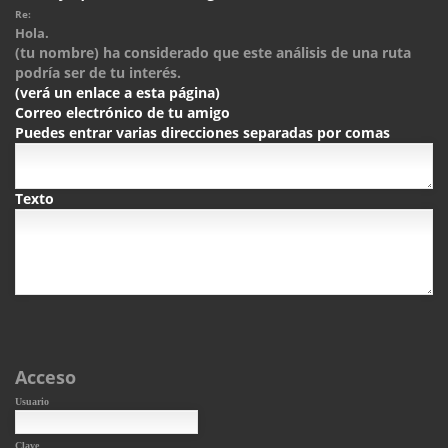
Re:
Hola.
(tu nombre) ha considerado que este análisis de una ruta
podría ser de tu interés.
(verá un enlace a esta página)
Correo electrónico de tu amigo
Puedes entrar varias direcciones separadas por comas
Texto
Acceso
Usuario
Clave