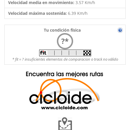
Velocidad media en movimiento:
3.57 Km/h
Velocidad máxima sostenida:
6.39 Km/h
Tu condición física
?*
* fit = ? insuficientes elementos de comparacion o track no válido