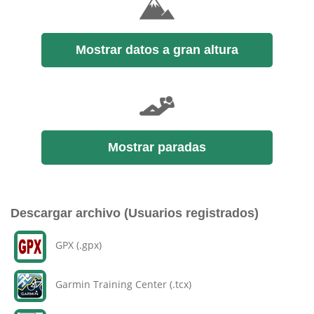
Mostrar datos a gran altura
Mostrar paradas
Descargar archivo (Usuarios registrados)
GPX (.gpx)
Garmin Training Center (.tcx)