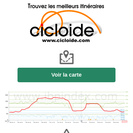
Voir la carte