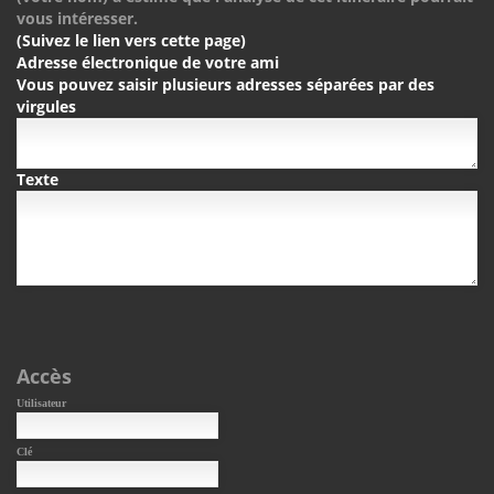
vous intéresser.
(Suivez le lien vers cette page)
Adresse électronique de votre ami
Vous pouvez saisir plusieurs adresses séparées par des
virgules
Texte
Accès
Utilisateur
Clé