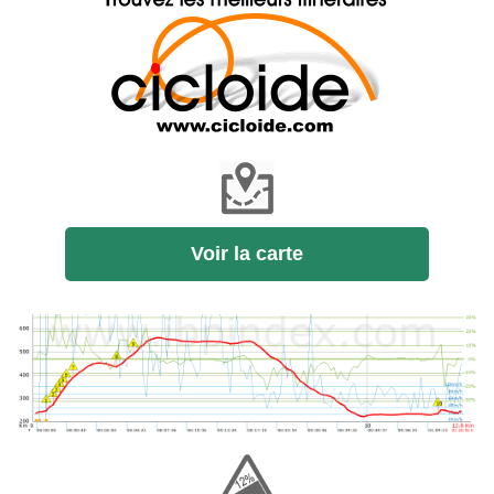
Voir la carte