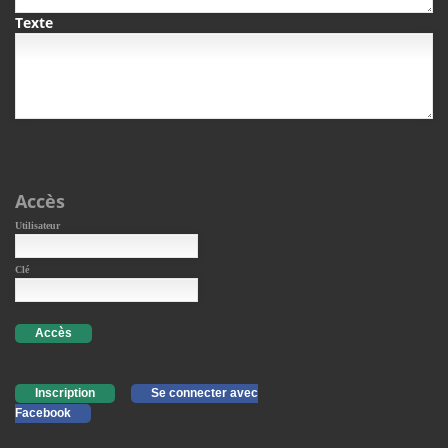
Texte
Accès
Utilisateur
Clé
Accès
Inscription
Se connecter avec
Facebook