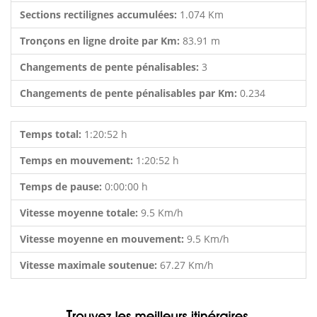
Sections rectilignes accumulées:
1.074 Km
Tronçons en ligne droite par Km:
83.91 m
Changements de pente pénalisables:
3
Changements de pente pénalisables par Km:
0.234
Temps total:
1:20:52 h
Temps en mouvement:
1:20:52 h
Temps de pause:
0:00:00 h
Vitesse moyenne totale:
9.5 Km/h
Vitesse moyenne en mouvement:
9.5 Km/h
Vitesse maximale soutenue:
67.27 Km/h