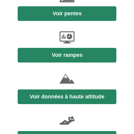
Voir pentes
Voir rampes
Voir données à haute altitude