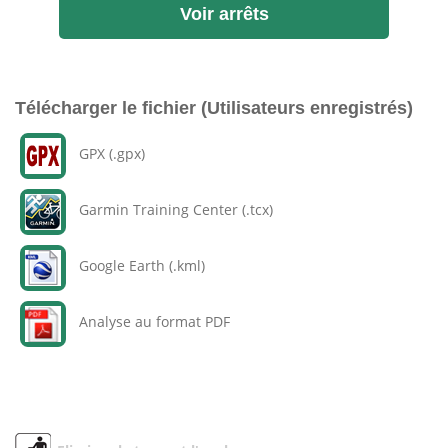
Voir arrêts
Télécharger le fichier (Utilisateurs enregistrés)
GPX (.gpx)
Garmin Training Center (.tcx)
Google Earth (.kml)
Analyse au format PDF