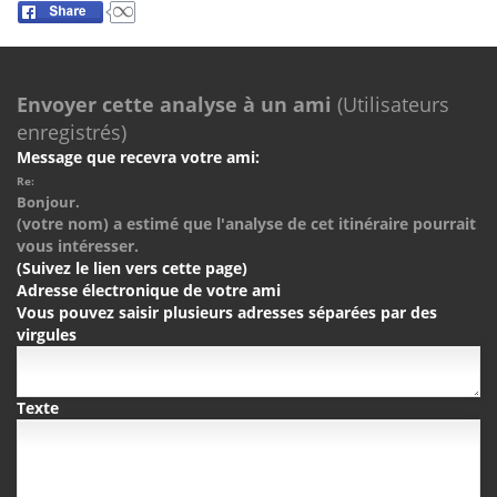
Envoyer cette analyse à un ami
(Utilisateurs
enregistrés)
Message que recevra votre ami:
Re:
Bonjour.
(votre nom) a estimé que l'analyse de cet itinéraire pourrait
vous intéresser.
(Suivez le lien vers cette page)
Adresse électronique de votre ami
Vous pouvez saisir plusieurs adresses séparées par des
virgules
Texte