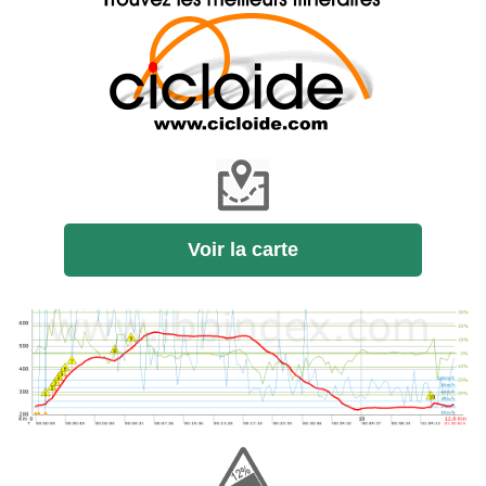
Voir la carte