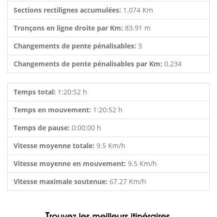
Sections rectilignes accumulées:
1.074 Km
Tronçons en ligne droite par Km:
83.91 m
Changements de pente pénalisables:
3
Changements de pente pénalisables par Km:
0.234
Temps total:
1:20:52 h
Temps en mouvement:
1:20:52 h
Temps de pause:
0:00:00 h
Vitesse moyenne totale:
9.5 Km/h
Vitesse moyenne en mouvement:
9.5 Km/h
Vitesse maximale soutenue:
67.27 Km/h