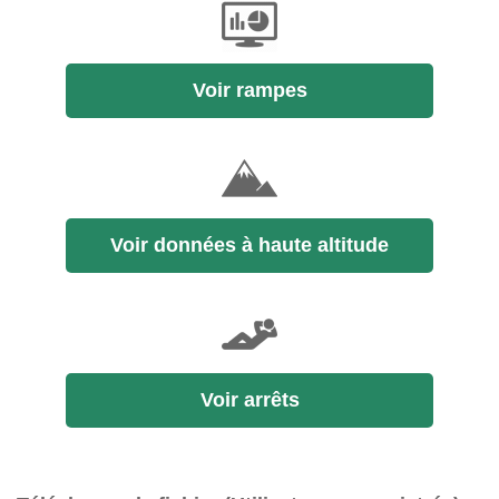
Voir rampes
Voir données à haute altitude
Voir arrêts