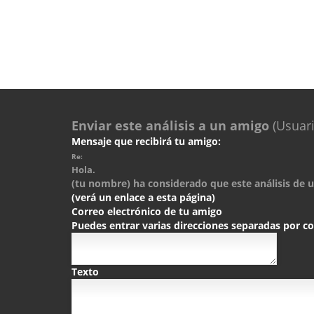
Enviar este análisis a un amigo
(Usuari
Mensaje que recibirá tu amigo:
Re:
Hola.
(tu nombre) ha considerado que este análisis de un
(verá un enlace a esta página)
Correo electrónico de tu amigo
Puedes entrar varias direcciones separadas por 
Texto