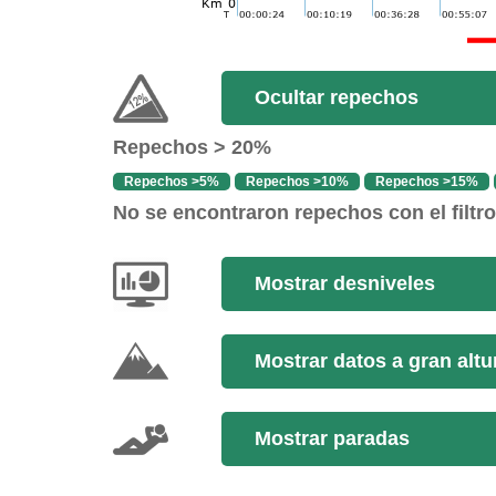
Ocultar repechos
Repechos > 20%
Repechos >5%
Repechos >10%
Repechos >15%
No se encontraron repechos con el filtr
Mostrar desniveles
Mostrar datos a gran altu
Mostrar paradas