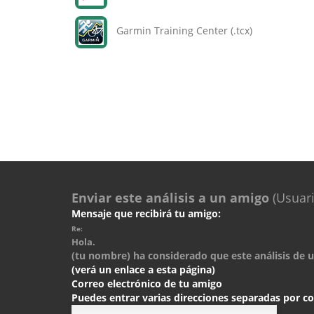
Garmin Training Center (.tcx)
Enviar este análisis a un amigo
(Usuari
Mensaje que recibirá tu amigo:
Re:
Hola.
(tu nombre) ha considerado que este análisis de un
(verá un enlace a esta página)
Correo electrónico de tu amigo
Puedes entrar varias direcciones separadas por 