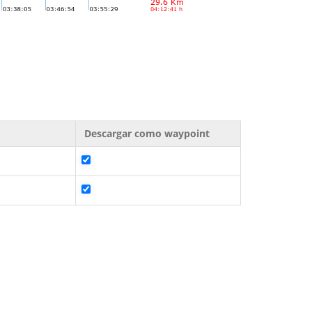
Descargar como waypoint