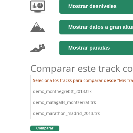
Mostrar desniveles
Mostrar datos a gran altu
Mostrar paradas
Comparar este track co
Seleciona los tracks para comparar desde "Mis tra
demo_montnegrebtt_2013.trk
demo_matagalls_montserrat.trk
demo_marathon_madrid_2013.trk
Comparar