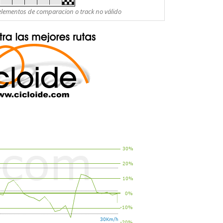
es elementos de comparacion o track no válido