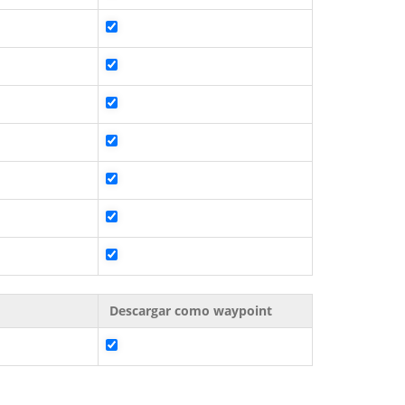
Descargar como waypoint