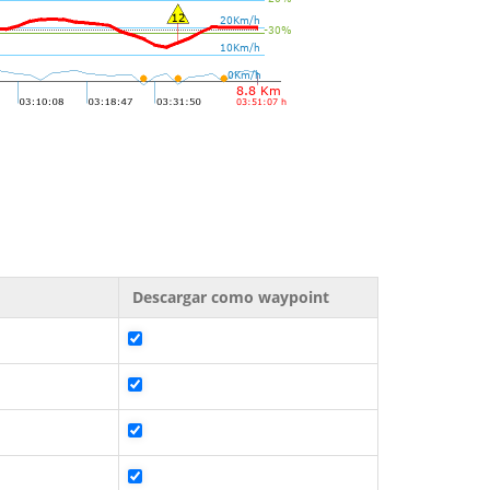
Descargar como waypoint