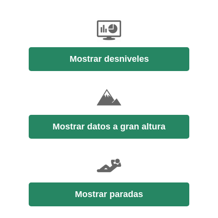
Mostrar desniveles
Mostrar datos a gran altura
Mostrar paradas