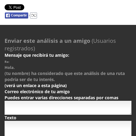
Enviar este análisis a un amigo
(Usuarios
registrados)
Mensaje que recibirá tu amigo:
Re:
Hola.
(tu nombre) ha considerado que este análisis de una ruta
podría ser de tu interés.
(verá un enlace a esta página)
Correo electrónico de tu amigo
Puedes entrar varias direcciones separadas por comas
Texto