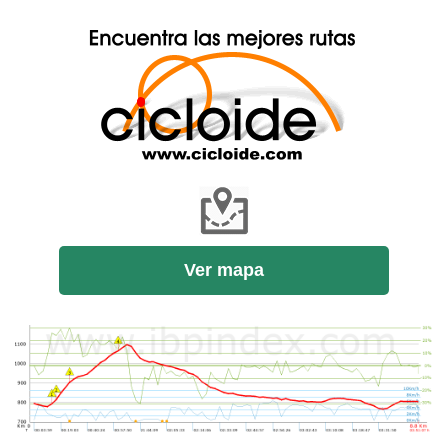
Ver mapa